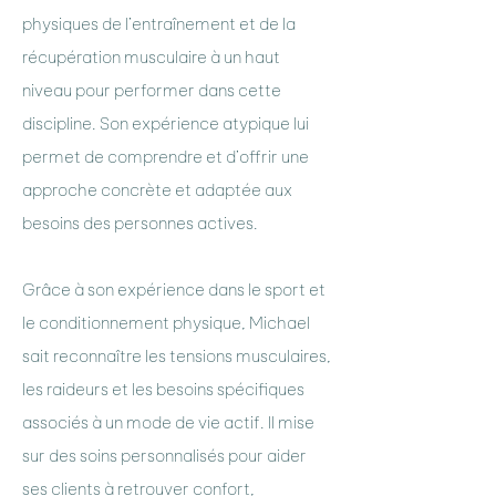
physiques de l’entraînement et de la
récupération musculaire à un haut
niveau pour performer dans cette
discipline. Son expérience atypique lui
permet de comprendre et d’offrir une
approche concrète et adaptée aux
besoins des personnes actives.
Grâce à son expérience dans le sport et
le conditionnement physique, Michael
sait reconnaître les tensions musculaires,
les raideurs et les besoins spécifiques
associés à un mode de vie actif. Il mise
sur des soins personnalisés pour aider
ses clients à retrouver confort,