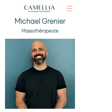
Michael Grenier
Massothérapeute