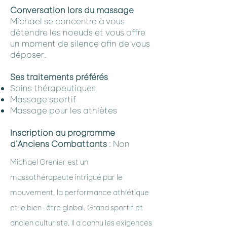
Conversation lors du massage
Michael se concentre à vous
détendre les noeuds et vous offre
un moment de silence afin de vous
déposer.
Ses traitements préférés
Soins thérapeutiques
Massage sportif
Massage pour les athlètes
I
nscription au programme
d'Anciens Combattants
: Non
Michael Grenier est un
massothérapeute intrigué par le
mouvement, la performance athlétique
et le bien-être global. Grand sportif et
ancien culturiste, il a connu les exigences