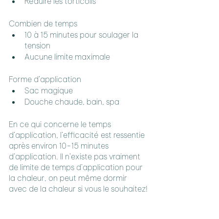
Réduire les torticolis
Combien de temps
10 à 15 minutes pour soulager la 
tension
Aucune limite maximale
Forme d’application
Sac magique
Douche chaude, bain, spa
En ce qui concerne le temps 
d’application, l’efficacité est ressentie 
après environ 10-15 minutes 
d’application. Il n’existe pas vraiment 
de limite de temps d’application pour 
la chaleur, on peut même dormir 
avec de la chaleur si vous le souhaitez!