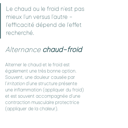
Le chaud ou le froid n'est pas 
mieux l'un versus l'autre - 
l'efficacité dépend de l'effet 
recherché.
Alternance 
chaud-froid
Alterner le chaud et le froid est 
également une très bonne option. 
Souvent, une douleur causée par 
l’
irritation
 d’une structure présente 
une inflammation (appliquer du froid) 
et est souvent accompagnée d’une 
contraction musculaire protectrice 
(appliquer de la chaleur).