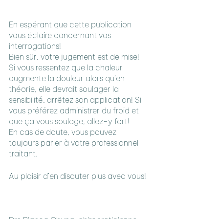
En espérant que cette publication 
vous éclaire concernant vos 
interrogations!
Bien sûr, votre jugement est de mise! 
Si vous ressentez que la chaleur 
augmente la douleur alors qu’en 
théorie, elle devrait soulager la 
sensibilité, arrêtez son application! Si 
vous préférez administrer du froid et 
que ça vous soulage, allez-y fort!
En cas de doute, vous pouvez 
toujours parler à votre professionnel 
traitant.
Au plaisir d’en discuter plus avec vous!