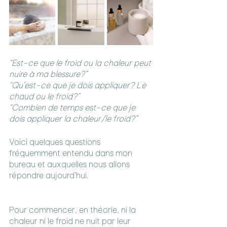
“Est-ce que le froid ou la chaleur peut 
nuire à ma blessure?”
“Qu’est-ce que je dois appliquer? Le 
chaud ou le froid?”
“Combien de temps est-ce que je 
dois appliquer la chaleur/le froid?”
Voici quelques questions 
fréquemment entendu dans mon 
bureau et auxquelles nous allons 
répondre aujourd’hui.
Pour commencer, en théorie, ni la 
chaleur ni le froid ne nuit par leur 